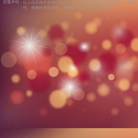
郑重声明：以上信息由企业自行发布，该企业负责信息内容的完整性、真实
性、准确性和合法性。本网站对此不承担任何责任。