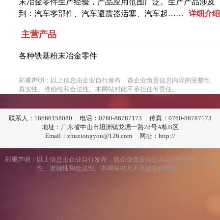
末冶金零件生产经验，产品应用范围广泛。生产产品涉及
到：汽车零部件、汽车避震器活塞、汽车起……
详细介绍
主营产品
各种铁基粉末冶金零件
郑重声明：以上信息由企业自行发布，该企业负责信息内容的完整性、
真实性、准确性和合法性。本网站对此不承担任何责任。
联系人：18666158080
电话：0760-86787173
传真：0760-86787173
地址：广东省中山市坦洲镇龙塘一路28号A栋B区
Email：zhuxiongyou@126.com
网址：http://
郑重声明：以上信息由企业自行发布，该企业负责信息内容的完整性、真实
性、准确性和合法性。本网站对此不承担任何责任。