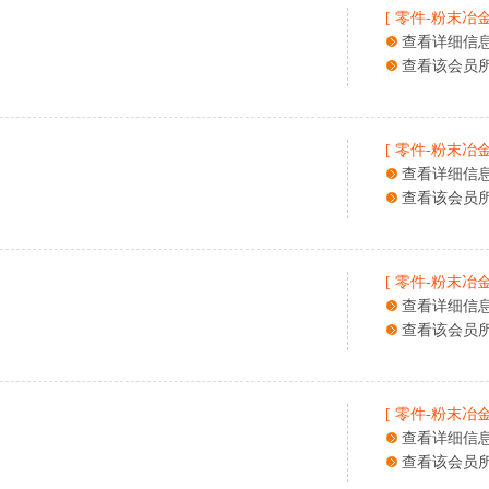
[
零件
-
粉末冶
查看详细信
查看该会员
[
零件
-
粉末冶
查看详细信
查看该会员
[
零件
-
粉末冶
查看详细信
查看该会员
[
零件
-
粉末冶
查看详细信
查看该会员