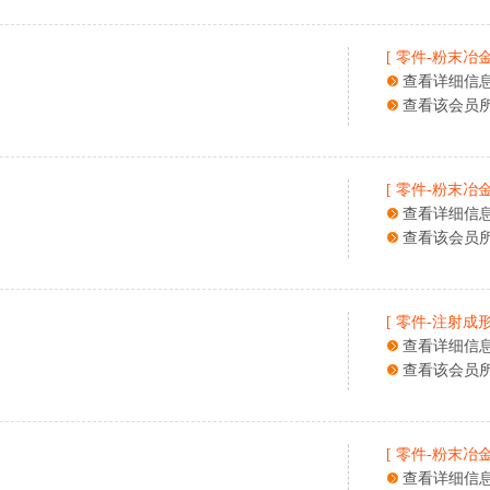
[
零件
-
粉末冶
查看详细信
查看该会员
[
零件
-
粉末冶
查看详细信
查看该会员
[
零件
-
注射成
查看详细信
查看该会员
[
零件
-
粉末冶
查看详细信