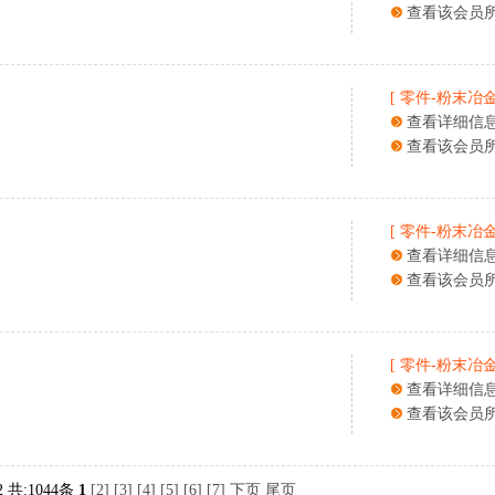
查看该会员
[
零件
-
粉末冶
查看详细信
查看该会员
[
零件
-
粉末冶
查看详细信
查看该会员
[
零件
-
粉末冶
查看详细信
查看该会员
2 共:1044条
1
[2]
[3]
[4]
[5]
[6]
[7]
下页
尾页