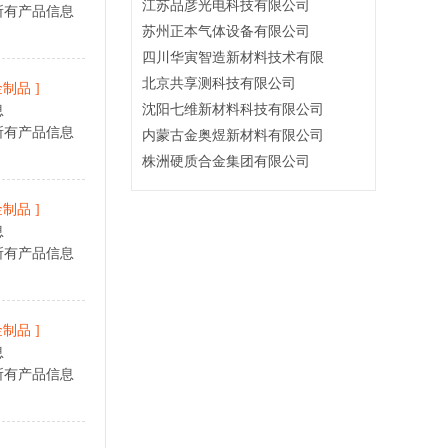
江苏品彦光电科技有限公司
所有产品信息
苏州正本气体设备有限公司
四川华寅智造新材料技术有限
北京共享测科技有限公司
金制品
]
沈阳七维新材料科技有限公司
息
所有产品信息
内蒙古金奥煜新材料有限公司
株洲硬质合金集团有限公司
金制品
]
息
所有产品信息
金制品
]
息
所有产品信息