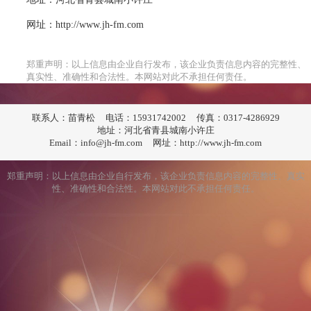
网址：http://www.jh-fm.com
郑重声明：以上信息由企业自行发布，该企业负责信息内容的完整性、
真实性、准确性和合法性。本网站对此不承担任何责任。
联系人：苗青松
电话：15931742002
传真：0317-4286929
地址：河北省青县城南小许庄
Email：info@jh-fm.com
网址：http://www.jh-fm.com
郑重声明：以上信息由企业自行发布，该企业负责信息内容的完整性、真实
性、准确性和合法性。本网站对此不承担任何责任。