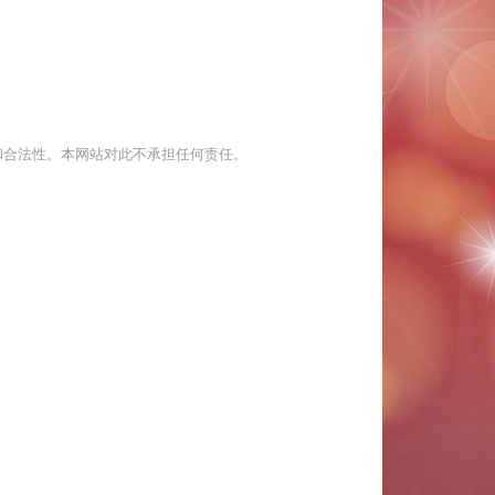
和合法性。本网站对此不承担任何责任。