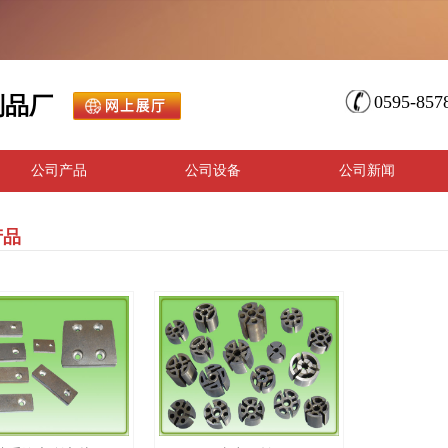
0595-857
制品厂
公司产品
公司设备
公司新闻
产品