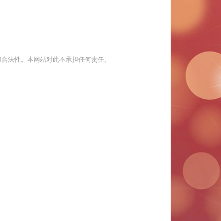
和合法性。本网站对此不承担任何责任。