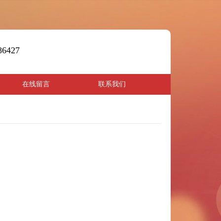
86427
在线留言
联系我们