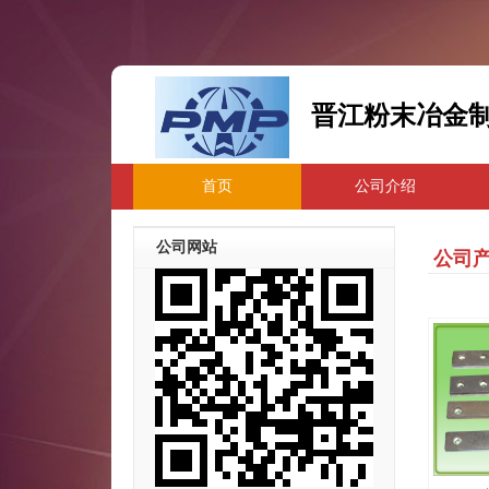
晋江粉末冶金
首页
公司介绍
公司网站
公司