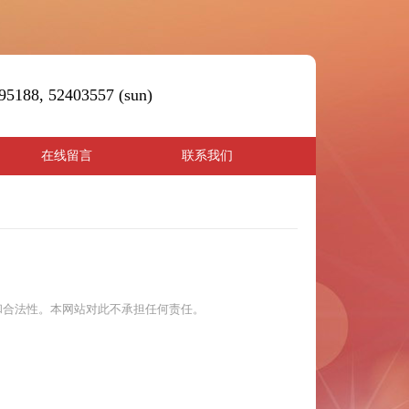
5188, 52403557 (sun)
在线留言
联系我们
和合法性。本网站对此不承担任何责任。