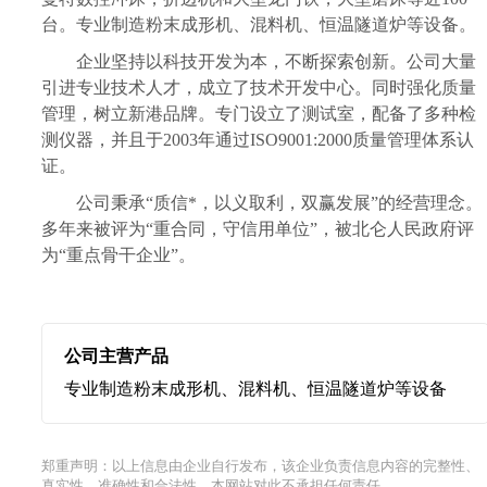
台。专业制造粉末成形机、混料机、恒温隧道炉等设备。
企业坚持以科技开发为本，不断探索创新。公司大量
引进专业技术人才，成立了技术开发中心。同时强化质量
管理，树立新港品牌。专门设立了测试室，配备了多种检
测仪器，并且于2003年通过ISO9001:2000质量管理体系认
证。
公司秉承“质信*，以义取利，双赢发展”的经营理念。
多年来被评为“重合同，守信用单位”，被北仑人民政府评
为“重点骨干企业”。
公司主营产品
专业制造粉末成形机、混料机、恒温隧道炉等设备
郑重声明：以上信息由企业自行发布，该企业负责信息内容的完整性、
真实性、准确性和合法性。本网站对此不承担任何责任。